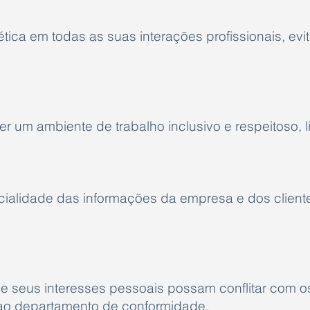
tica em todas as suas interações profissionais, evi
um ambiente de trabalho inclusivo e respeitoso, li
ialidade das informações da empresa e dos clientes
e seus interesses pessoais possam conflitar com o
 ao departamento de conformidade.