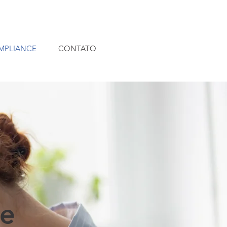
MPLIANCE
CONTATO
de