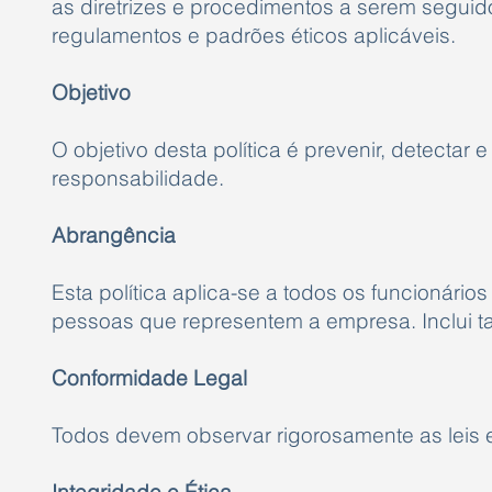
as diretrizes e procedimentos
a serem seguido
regulamentos e padrões éticos aplicáveis.
Objetivo
O objetivo desta política é prevenir, detectar 
responsabilidade.
Abrangência
Esta política aplica-se a todos os funcionário
pessoas que representem a empresa. Inclui t
Conformidade Legal
Todos devem observar rigorosamente as leis 