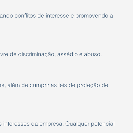
tando conflitos de interesse e promovendo a
vre de discriminação, assédio e abuso.
, além de cumprir as leis de proteção de
s interesses da empresa. Qualquer potencial