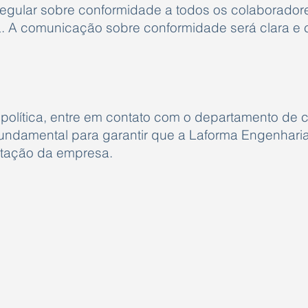
regular sobre conformidade a todos os colaboradore
a. A comunicação sobre conformidade será clara e
 política, entre em contato com o departamento de
fundamental para garantir que a Laforma Engenhari
utação da empresa.