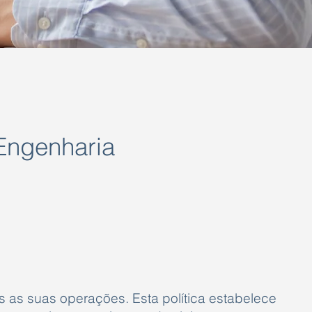
Engenharia
s as suas operações. Esta política estabelece