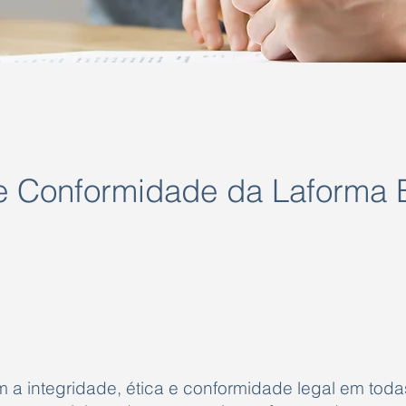
de Conformidade da Laforma 
a integridade, ética e conformidade legal em toda