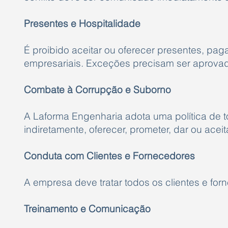
Presentes e Hospitalidade
É proibido aceitar ou oferecer presentes, pag
empresariais. Exceções precisam ser aprova
Combate à Corrupção e Suborno
A Laforma Engenharia adota uma política de t
indiretamente, oferecer, prometer, dar ou acei
Conduta com Clientes e Fornecedores
A empresa deve tratar todos os clientes e for
Treinamento e Comunicação