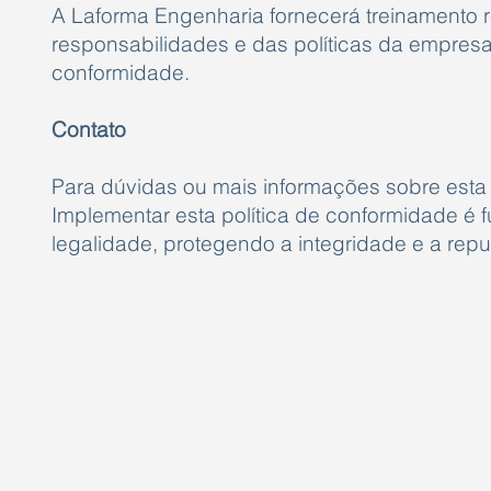
A Laforma Engenharia fornecerá treinamento 
responsabilidades e das políticas da empres
conformidade.
Contato
Para dúvidas ou mais informações sobre esta
Implementar esta política de conformidade é 
legalidade, protegendo a integridade e a rep