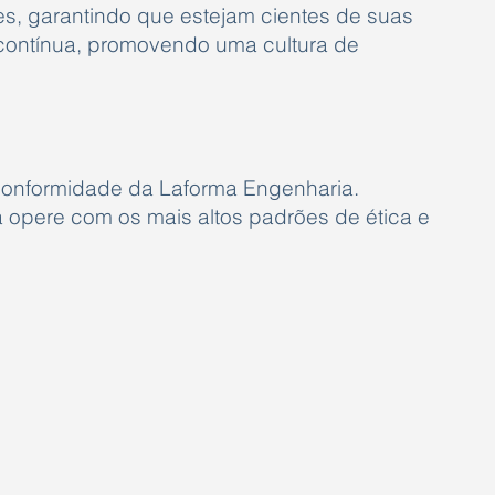
s, garantindo que estejam cientes de suas
 contínua, promovendo uma cultura de
 conformidade da Laforma Engenharia.
a opere com os mais altos padrões de ética e