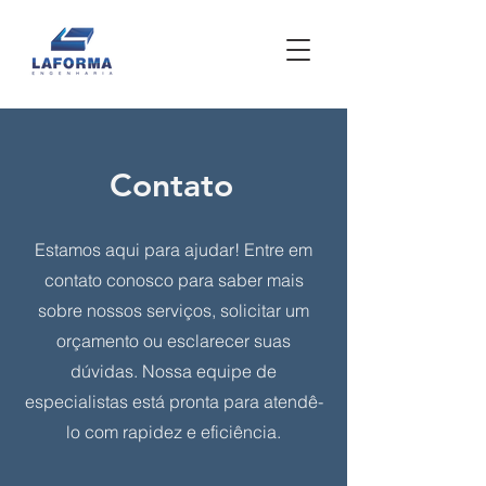
Contato
Estamos aqui para ajudar! Entre em
contato conosco para saber mais
sobre nossos serviços, solicitar um
orçamento ou esclarecer suas
dúvidas. Nossa equipe de
especialistas está pronta para atendê-
lo com rapidez e eficiência.